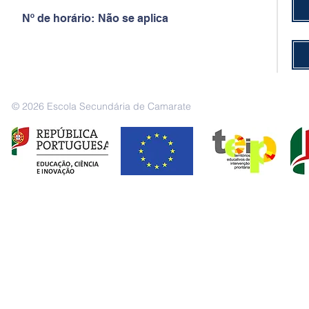
Nº de horário:
Não se aplica
© 2026 Escola Secundária de Camarate